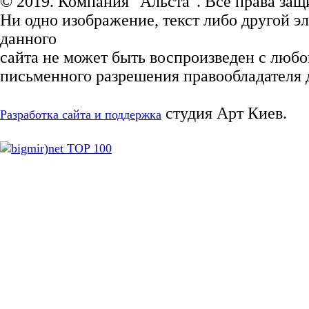
© 2019. Компания "Альста". Все права за
Ни одно изображение, текст либо другой э
данного
сайта не может быть воспроизведен с любо
письменного разрешения правообладателя д
студия Арт Киев.
Разработка сайта и поддержка