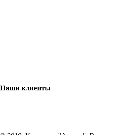
Наши клиенты