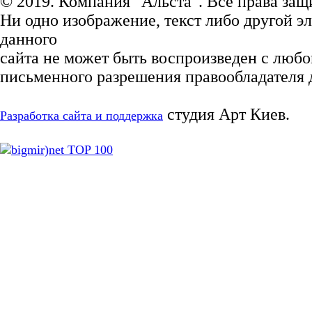
© 2019. Компания "Альста". Все права за
Ни одно изображение, текст либо другой э
данного
сайта не может быть воспроизведен с любо
письменного разрешения правообладателя д
студия Арт Киев.
Разработка сайта и поддержка