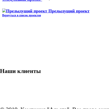
Предыдущий проект
Вернуться в список проектов
Наши клиенты